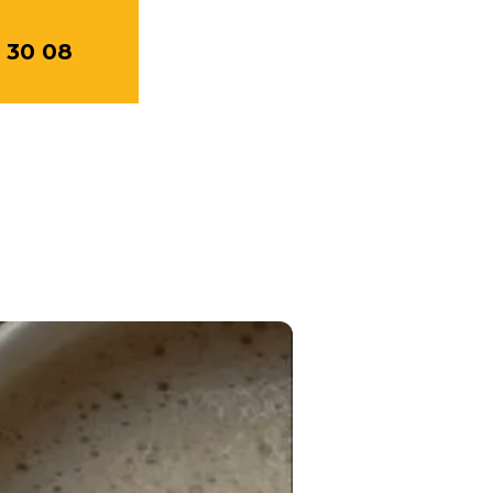
 30 08