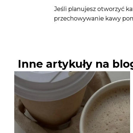
Jeśli planujesz otworzyć 
przechowywanie kawy pomo
Inne artykuły na blo