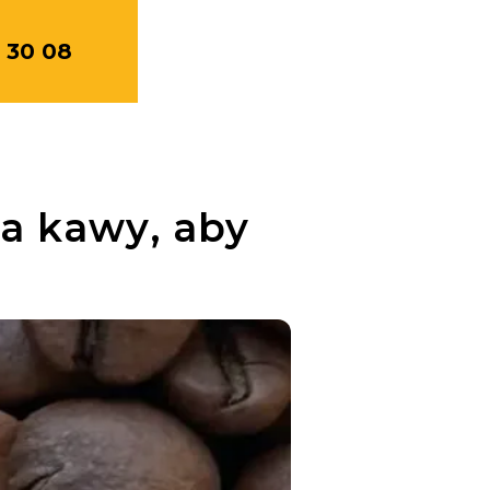
 30 08
a kawy, aby