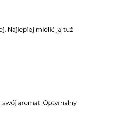
 Najlepiej mielić ją tuż
 swój aromat. Optymalny