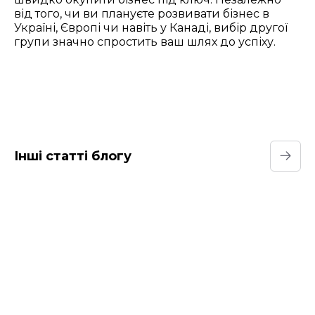
від того, чи ви плануєте розвивати бізнес в
Україні, Європі чи навіть у Канаді, вибір другої
групи значно спростить ваш шлях до успіху.
Інші статті блогу