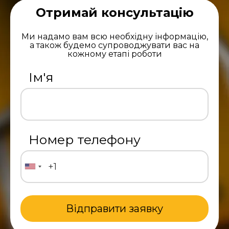
Отримай консультацію
Ми надамо вам всю необхідну інформацію,
а також будемо супроводжувати вас на
кожному етапі роботи
Ім'я
Номер телефону