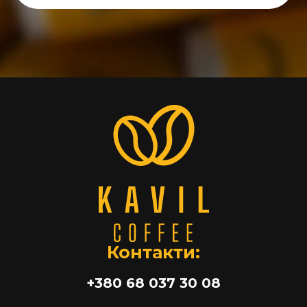
Контакти:
+380 68 037 30 08