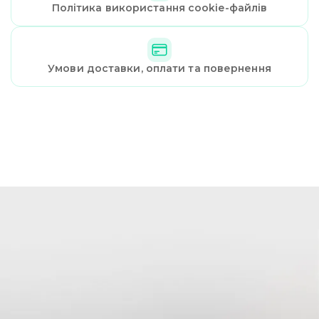
Політика використання cookie-файлів
Умови доставки, оплати та повернення