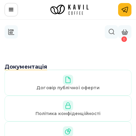
0
Документація
Договір публічної оферти
Політика конфіденційності