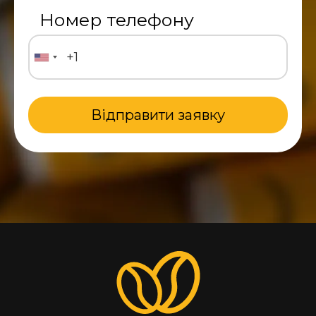
Номер телефону