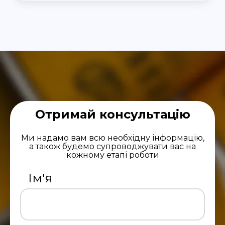
Отримай консультацію
Ми надамо вам всю необхідну інформацію,
а також будемо супроводжувати вас на
кожному етапі роботи
Ім'я