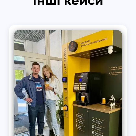
Інші кейси