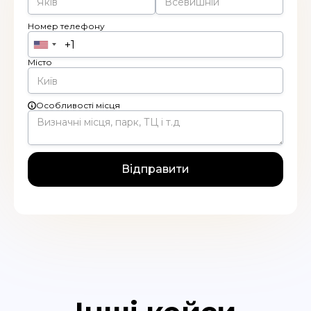
Номер телефону
Місто
Особливості місця